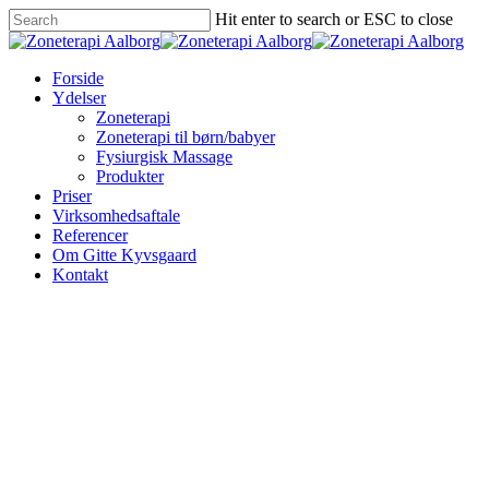
Hit enter to search or ESC to close
Forside
Ydelser
Zoneterapi
Zoneterapi til børn/babyer
Fysiurgisk Massage
Produkter
Priser
Virksomhedsaftale
Referencer
Om Gitte Kyvsgaard
Kontakt