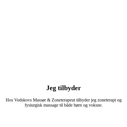
Jeg tilbyder
Hos Vodskovs Massør & Zoneterapeut tilbyder jeg zoneterapi og
fysiurgisk massage til både børn og voksne.