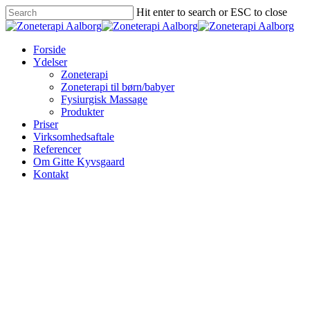
Hit enter to search or ESC to close
Forside
Ydelser
Zoneterapi
Zoneterapi til børn/babyer
Fysiurgisk Massage
Produkter
Priser
Virksomhedsaftale
Referencer
Om Gitte Kyvsgaard
Kontakt