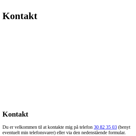
Kontakt
Kontakt
Du er velkommen til at kontakte mig på telefon
30 82 35 03
(benyt
eventuelt min telefonsvarer) eller via den nedenstående formular.