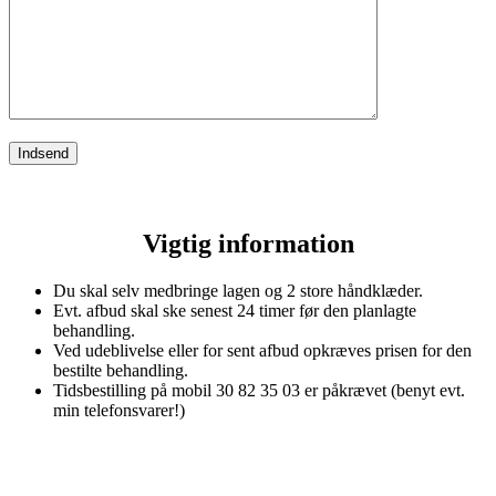
Vigtig information
Du skal selv medbringe lagen og 2 store håndklæder.
Evt. afbud skal ske senest 24 timer før den planlagte
behandling.
Ved udeblivelse eller for sent afbud opkræves prisen for den
bestilte behandling.
Tidsbestilling på mobil 30 82 35 03 er påkrævet (benyt evt.
min telefonsvarer!)