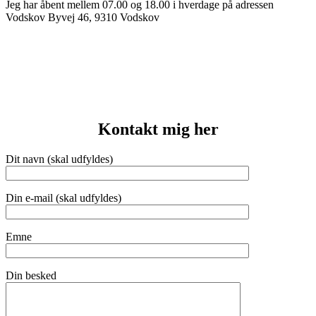
Jeg har åbent mellem 07.00 og 18.00 i hverdage på adressen
Vodskov Byvej 46, 9310 Vodskov
Kontakt mig her
Dit navn (skal udfyldes)
Din e-mail (skal udfyldes)
Emne
Din besked